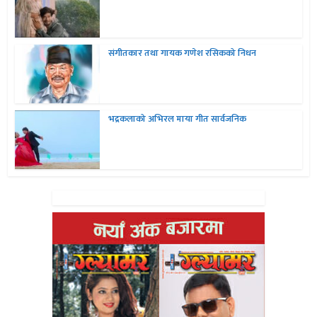
संगीतकार तथा गायक गणेश रसिकको निधन
भद्रकलाको अभिरल माया गीत सार्वजनिक