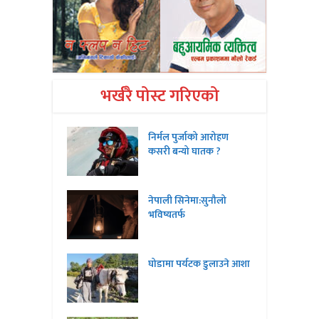
भर्खरै पोस्ट गरिएको
निर्मल पुर्जाको आरोहण
कसरी बन्यो घातक ?
नेपाली सिनेमा:सुनौलो
भविष्यतर्फ
घोडामा पर्यटक डुलाउने आशा