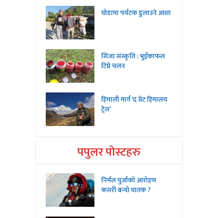
घोडामा पर्यटक डुलाउने आशा
सिंजा संस्कृति : भुइँकाफल
टिप्ने चलन
हिमाली मार्ग ‘द ग्रेट हिमालय
ट्रेल’
पपुलर पोस्टहरु
निर्मल पुर्जाको आरोहण
कसरी बन्यो घातक ?