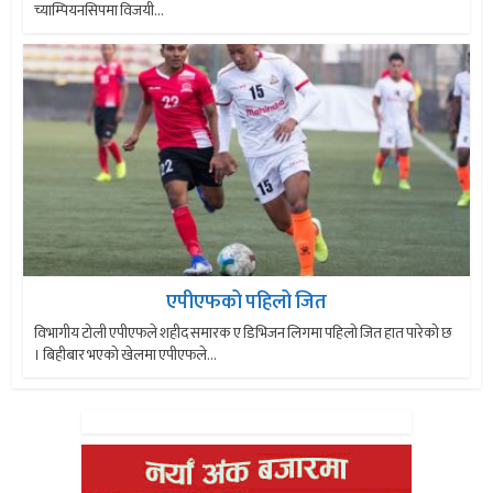
च्याम्पियनसिपमा विजयी...
एपीएफको पहिलो जित
विभागीय टोली एपीएफले शहीद समारक ए डिभिजन लिगमा पहिलो जित हात पारेको छ
। बिहीबार भएको खेलमा एपीएफले...