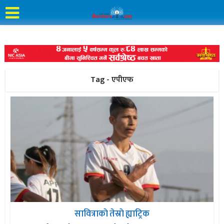
Tag - एपीएफ
सावित्राकाे तेस्राे ह्याट्रिक