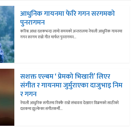
आधुनिक गायनमा फेरि गगन सरगमको
पुनरागमन
करिब आधा दशकभन्दा लामो समयको अन्तरालमा नेपाली आधुनिक गायनमा
गगन सरगम राम्रो गीत मार्फत पुनरागमन...
सशक्त एल्बम ‘ प्रेमको भिखारी’ लिएर
संगीत र गायनमा जुर्मुराएका दाजुभाइ निम
र गगन
नेपाली आधुनिक संगीतमा निक्कै राम्रो संभावना देखाएर विक्रमको साठीको
दशकमा झुल्केका संगीतकर्मी...