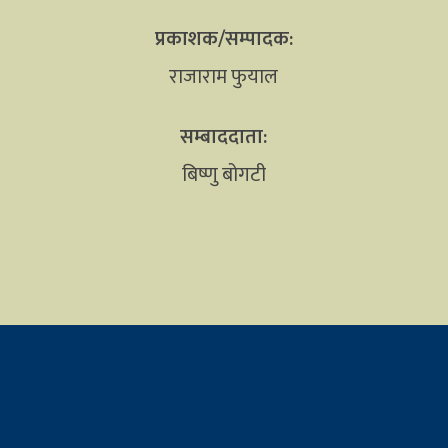
प्रकाशक/सम्पादक:
राजाराम फुयाल
सम्बाददाता:
बिष्णु बोगटी