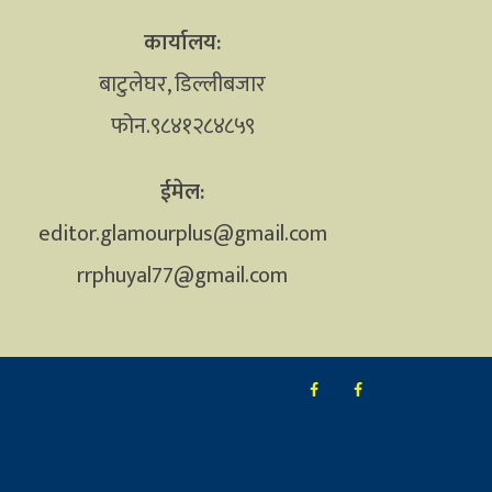
कार्यालय:
बाटुलेघर, डिल्लीबजार
फोन.९८४१२८४८५९
ईमेल:
editor.glamourplus@gmail.com
rrphuyal77@gmail.com