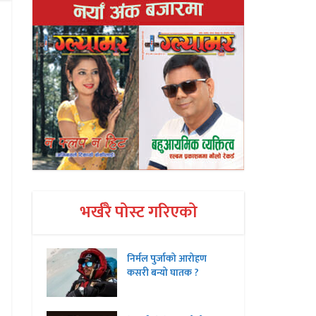
भर्खरै पोस्ट गरिएको
निर्मल पुर्जाको आरोहण
कसरी बन्यो घातक ?