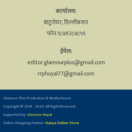
कार्यालय:
बाटुलेघर, डिल्लीबजार
फोन.९८४१२८४८५९
ईमेल:
editor.glamourplus@gmail.com
rrphuyal77@gmail.com
Glamour Plus Production & Media House
Copyright © 2018 - 2020. All Right Reserved.
Supported by:
Glamour Nepal
Online Shopping Partner:
Kavya Online Store