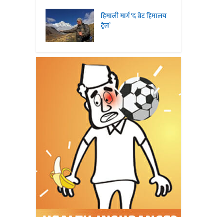
हिमाली मार्ग ‘द ग्रेट हिमालय
ट्रेल’