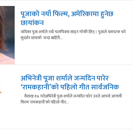
पूजाको नयाँ फिल्म, अमेरिकामा हुनेछ
छायांकन
नायिका पूजा शर्माले नयाँ चलचित्रमा साइन गरेकी छिन् । पूजाले यसपटक भने
सुदर्शन थापाको भन्दा बाहिरी...
अभिनेत्री पूजा शर्माले जन्मदिन पारेर
‘रामकहानी’को पहिलो गीत सार्वजनिक
वैशाख १७ गतेअभिनेत्री पूजा शर्माले जन्मदिन पारेर उनले आफ्नो आगामी
फिल्म ‘रामकहानी’को पहिलो गीत...