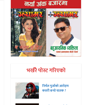
भर्खरै पोस्ट गरिएको
निर्मल पुर्जाको आरोहण
कसरी बन्यो घातक ?