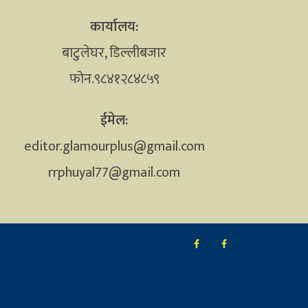
कार्यालय:
बाटुलेघर, डिल्लीबजार
फोन.९८४१२८४८५९
ईमेल:
editor.glamourplus@gmail.com
rrphuyal77@gmail.com