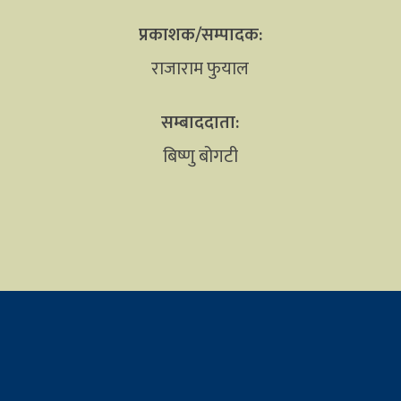
प्रकाशक/सम्पादक:
राजाराम फुयाल
सम्बाददाता:
बिष्णु बोगटी