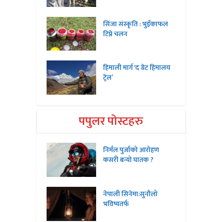
सिंजा संस्कृति : भुइँकाफल
टिप्ने चलन
हिमाली मार्ग ‘द ग्रेट हिमालय
ट्रेल’
पपुलर पोस्टहरु
निर्मल पुर्जाको आरोहण
कसरी बन्यो घातक ?
नेपाली सिनेमा:सुनौलो
भविष्यतर्फ