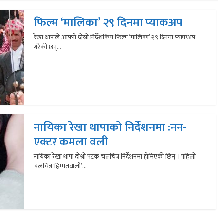
फिल्म ‘मालिका’ २९ दिनमा प्याकअप
रेखा थापाले आफ्नो दोस्रो निर्देशकिय फिल्म ‘मालिका’ २९ दिनमा प्याकअप
गरेकी छन्...
नायिका रेखा थापाको निर्देशनमा :नन-
एक्टर कमला वली
नायिका रेखा थापा दोश्रो पटक चलचित्र निर्देशनमा होमिएकी छिन् । पहिलो
चलचित्र ‘हिम्मतवाली’...