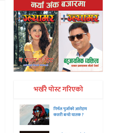
भर्खरै पोस्ट गरिएको
निर्मल पुर्जाको आरोहण
कसरी बन्यो घातक ?