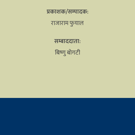
प्रकाशक/सम्पादक:
राजाराम फुयाल
सम्बाददाता:
बिष्णु बोगटी