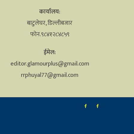
कार्यालय:
बाटुलेघर, डिल्लीबजार
फोन.९८४१२८४८५९
ईमेल:
editor.glamourplus@gmail.com
rrphuyal77@gmail.com