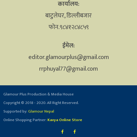
कार्यालय:
बाटुलेघर, डिल्लीबजार
फोन.९८४१२८४८५९
ईमेल:
editor.glamourplus@gmail.com
rrphuyal77@gmail.com
Glamour Plus Production & Media House
Copyright © 2018 - 2020. All Right Reserved.
Supported by:
Glamour Nepal
Online Shopping Partner:
Kavya Online Store