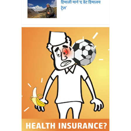
हिमाली मार्ग ‘द ग्रेट हिमालय
ट्रेल’