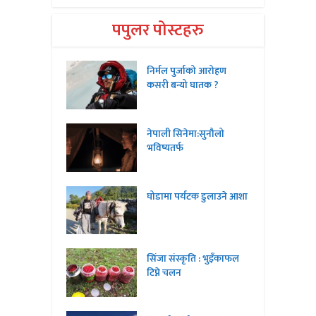
पपुलर पोस्टहरु
निर्मल पुर्जाको आरोहण
कसरी बन्यो घातक ?
नेपाली सिनेमा:सुनौलो
भविष्यतर्फ
घोडामा पर्यटक डुलाउने आशा
सिंजा संस्कृति : भुइँकाफल
टिप्ने चलन