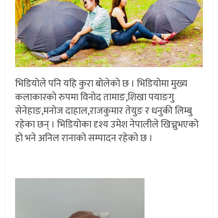
भिडियोले पनि यहि कुरा बोलेको छ । भिडियोमा मुख्य
कलाकारको रुपमा विनोद तामाङ,शिखा पयाङगु
सेनेहाङ,मनोज दाहाल,राजकुमार तेयुङ र धनुकी लिम्बु
रहेका छन् । भिडियोका दृश्य उमेश नेपालीले खिच्नुभएको
हो भने अनिल रानाको सम्पादन रहेको छ ।