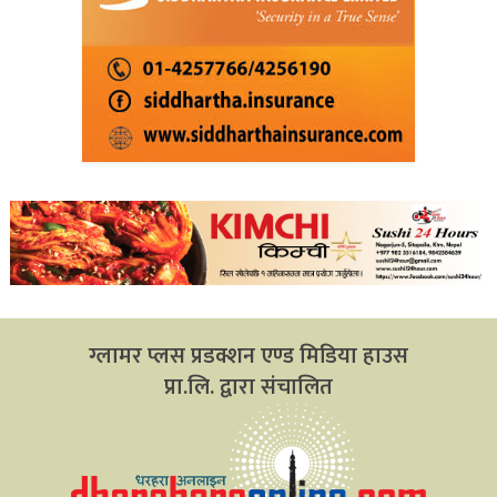
ग्लामर प्लस प्रडक्शन एण्ड मिडिया हाउस
प्रा.लि. द्वारा संचालित