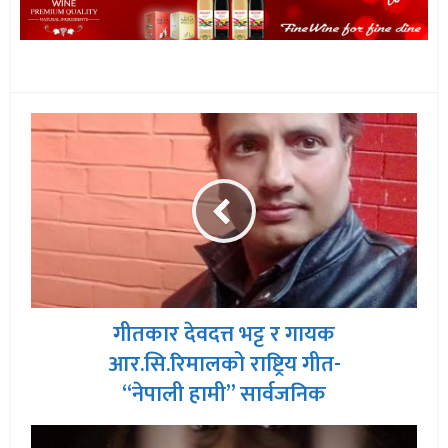
गीतकार देवदत्त भट्ट र गायक
आर.सि.रिमालको राष्ट्रिय गीत-
“नेपाली हामी” सार्वजनिक