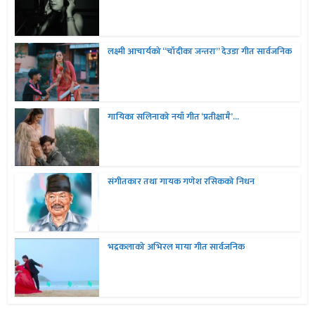
लक्ष्मी आचार्यको “चॉदीका जन्तरा” देउडा गीत सार्वजनिक
गायिका सलिनाको नयाँ गीत ‘प्रतीक्षामै’...
संगीतकार तथा गायक गणेश रसिकको निधन
भद्रकलाको अभिरल माया गीत सार्वजनिक