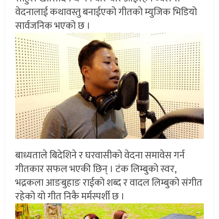
वेदनालाई कथावस्तु बनाईएको गीतको म्युजिक भिडियो
सार्वजनिक भएको छ ।
बाध्यताले बिदेशिने र घरवासीको वेदना समावेस गर्न
गीतकार सफल भएकी छिन् । टंक लिम्बुको स्वर,
भद्रकला आङबुहाङ राईको शब्द र वादल लिम्बुको संगीत
रहेको यो गीत निकै मर्मस्पर्शी छ ।