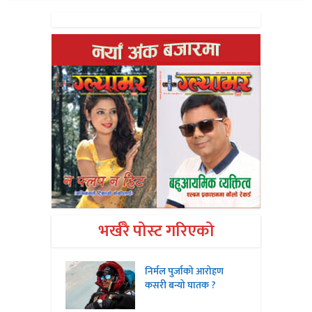
भर्खरै पोस्ट गरिएको
निर्मल पुर्जाको आरोहण
कसरी बन्यो घातक ?