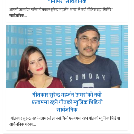
“मिर्मिरे” सार्वजनिक
आफ्नो जन्मदिन पारेर गीतकार सुरेन्द्र महर्जन ‘अमर’ले नयॉ गीतिसंग्रह “मिर्मिरे”
सार्वजनिक...
गीतकार सुरेन्द्र महर्जन ‘अमर’ को नयॉ
एल्बममा रहने गीतको म्युजिक भिडियो
सार्वजनिक
गीतकार सुरेन्द्र महर्जन अमरले आफ्नो बिसौं एल्बममा रहने गीतको म्युजिक भिडियो
सार्वजनिक गरेका...