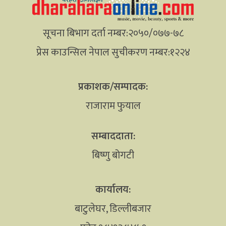
सूचना बिभाग दर्ता नम्बर:२०५०/०७७-७८
प्रेस काउन्सिल नेपाल सुचीकरण नम्बर:१२२४
प्रकाशक/सम्पादक:
राजाराम फुयाल
सम्बाददाता:
बिष्णु बोगटी
कार्यालय:
बाटुलेघर, डिल्लीबजार