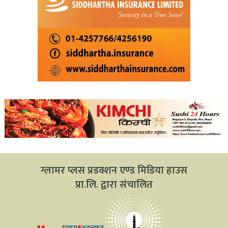
ग्लामर प्लस प्रडक्शन एण्ड मिडिया हाउस
प्रा.लि. द्वारा संचालित