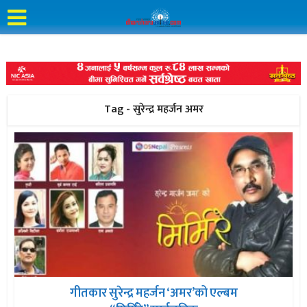
Tag - सुरेन्द्र महर्जन अमर
गीतकार सुरेन्द्र महर्जन ‘अमर’को एल्बम