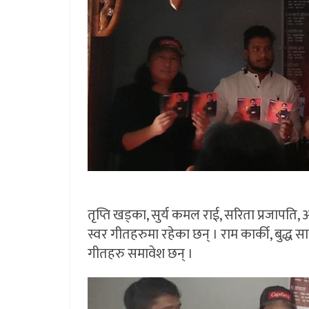
तृप्ति खड्का, सुर्य कमल राई, सरिता प्रजापति
स्वर गीतहरुमा रहेका छन् । राम कार्की, बुद्
गीतहरु समावेश छन् ।