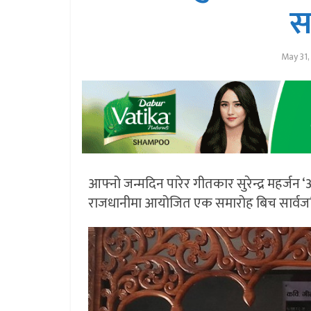
स
May 31,
आफ्नो जन्मदिन पारेर गीतकार सुरेन्द्र महर्जन ‘
राजधानीमा आयोजित एक समारोह बिच सार्वजन