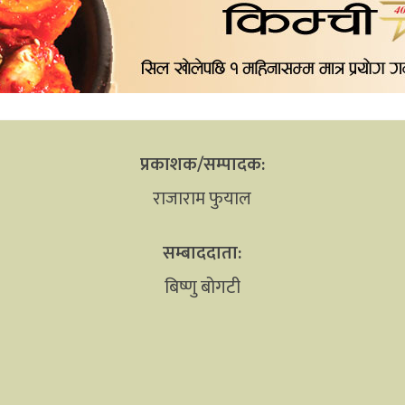
प्रकाशक/सम्पादक:
राजाराम फुयाल
सम्बाददाता:
बिष्णु बोगटी