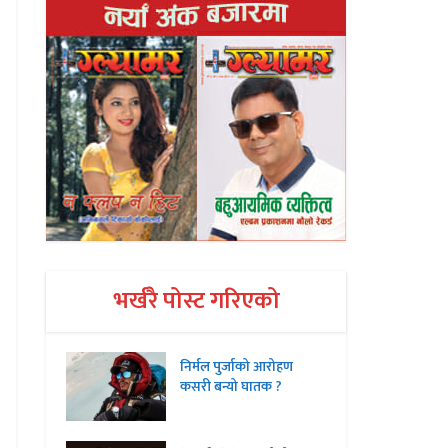
भर्खरै पोस्ट गरिएको
निर्मल पुर्जाको आरोहण
कसरी बन्यो घातक ?