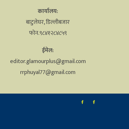
कार्यालय:
बाटुलेघर, डिल्लीबजार
फोन.९८४१२८४८५९
ईमेल:
editor.glamourplus@gmail.com
rrphuyal77@gmail.com