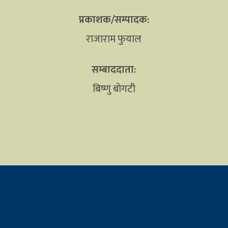
प्रकाशक/सम्पादक:
राजाराम फुयाल
सम्बाददाता:
बिष्णु बोगटी