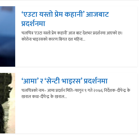
‘एउटा यस्तो प्रेम कहानी’ आजबाट
प्रदर्शनमा
चलचित्र ‘एउटा यस्तो प्रेम कहानी’ आज बाट देशभर प्रदर्शनमा आएको छ।
कोरोना भाइरसको कारण बिगत दश महिना...
‘आमा’ र ‘सेन्टी भाइरस’ प्रदर्शनमा
चलचित्रको नाम– आमा प्रदर्शन मिति–फागुन ९ गते २०७६ निर्देशक-दीपेन्द्र के
खनाल कथा-दीपेन्द्र के खनाल...