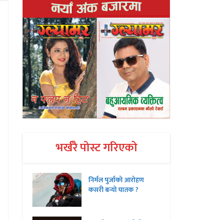
भर्खरै पोस्ट गरिएको
निर्मल पुर्जाको आरोहण
कसरी बन्यो घातक ?