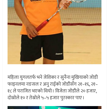
महिला युगलतर्फ भने जेशिका र सुनैना मुखियाको जोडी
फाइनलमा नङसल र अनु राईको जोडीसँग २१–१६, २१–
१८ ले पराजित भएको थियो । विजेता जोडीले २० हजार,
दोस्रोले १० र तेस्रोले ५–५ हजार पुरस्कार पाए ।