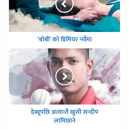
‘बोबी’ को प्रिमियर नर्वेमा
डेब्यूपछि अत्यान्तै खुसी सन्दीप
लामिछाने