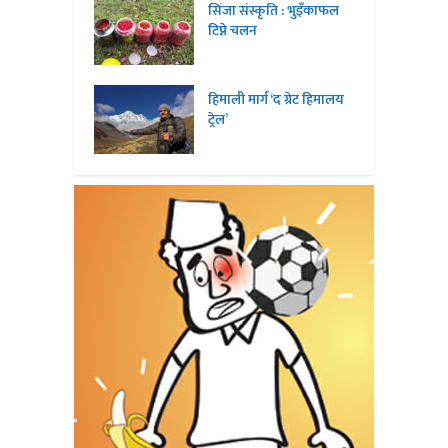
सिंजा संस्कृति : भुइँकाफल
टिप्ने चलन
हिमाली मार्ग ‘द ग्रेट हिमालय
ट्रेल’