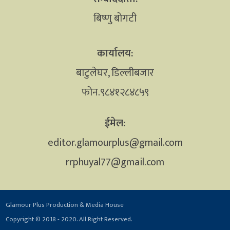
बिष्णु बोगटी
कार्यालय:
बाटुलेघर, डिल्लीबजार
फोन.९८४१२८४८५९
ईमेल:
editor.glamourplus@gmail.com
rrphuyal77@gmail.com
Glamour Plus Production & Media House
Copyright © 2018 - 2020. All Right Reserved.