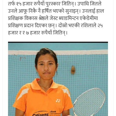
तर्फ १५ हजार रुपैयाँ पुरस्कार जितिन् । उपाधि जितले
उनले आफू निकै नै हर्षित भएको सुनाइन् । उनलाई हाल
प्रशिक्षक विकास श्रेष्ठले जेस्ट ब्याडमिन्टन एकेडेमीमा
प्रशिक्षण प्रदान दिएका छन् । दोस्रो भएकी रशिलाले २५
हजार र र ७ हजार रुपैयाँ जितिन् ।