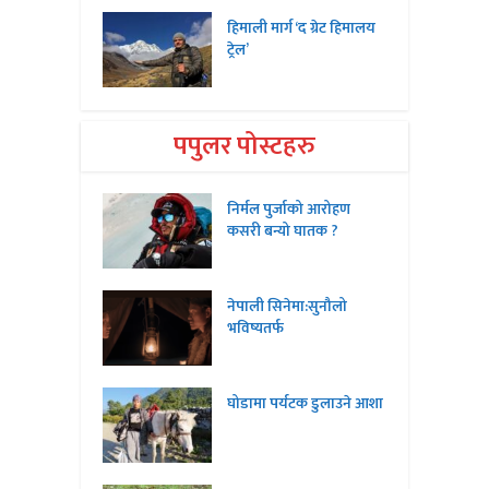
हिमाली मार्ग ‘द ग्रेट हिमालय
ट्रेल’
पपुलर पोस्टहरु
निर्मल पुर्जाको आरोहण
कसरी बन्यो घातक ?
नेपाली सिनेमा:सुनौलो
भविष्यतर्फ
घोडामा पर्यटक डुलाउने आशा