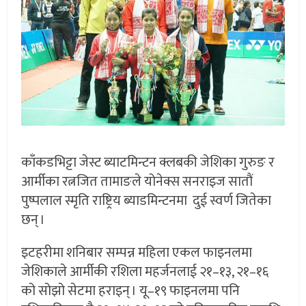
काँकडभिट्टा जेस्ट ब्याटमिन्टन क्लबकी जेशिका गुरुङ र
आर्मीका रत्नजित तामाङले योनेक्स सनराइज सातौं
पुष्पलाल स्मृति राष्ट्रिय ब्याडमिन्टनमा दुई स्वर्ण जितेका
छन् ।
इटहरीमा शनिबार सम्पन्न महिला एकल फाइनलमा
जेशिकाले आर्मीकी रशिला महर्जनलाई २१–१३, २१–१६
को सोझो सेटमा हराइन् । यू–१९ फाइनलमा पनि