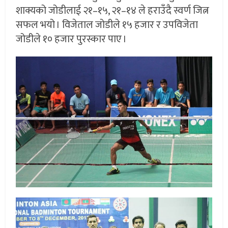
शाक्यको जोडीलाई २१–१५, २१–१४ ले हराउँदै स्वर्ण जित्न
सफल भयो । विजेताल जोडीले १५ हजार र उपविजेता
जोडीले १० हजार पुरस्कार पाए ।