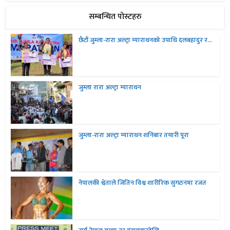
सम्बन्धित पोस्टहरु
छैटौं जुम्ला-रारा अल्ट्रा म्याराथनको उपाधि दलबहादुर र...
जुम्ला रारा अल्ट्रा म्याराथन
जुम्ला-रारा अल्ट्रा म्याराथन शनिबार तयारी पूरा
नेपालकी श्वेताले जितिन विश्व शारीरिक सुगठनमा रजत