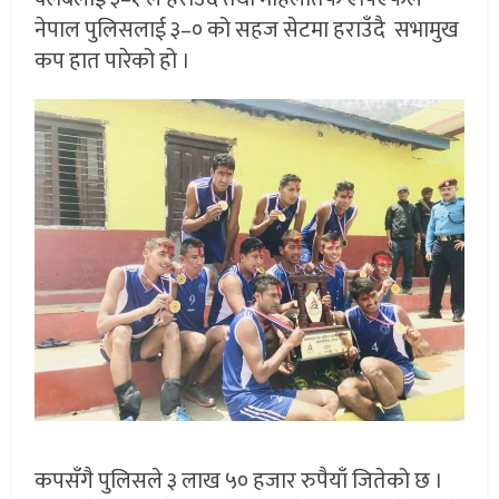
नेपाल पुलिसलाई ३–० को सहज सेटमा हराउँदै सभामुख
कप हात पारेको हो ।
कपसँगै पुलिसले ३ लाख ५० हजार रुपैयाँ जितेको छ ।