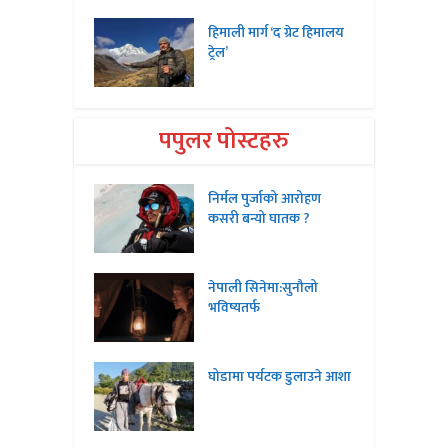
हिमाली मार्ग ‘द ग्रेट हिमालय
ट्रेल’
पपुलर पोस्टहरु
निर्मल पुर्जाको आरोहण
कसरी बन्यो घातक ?
नेपाली सिनेमा:सुनौलो
भविष्यतर्फ
घोडामा पर्यटक डुलाउने आशा