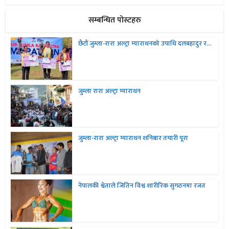
सम्बन्धित पोस्टहरु
छैटौं जुम्ला-रारा अल्ट्रा म्याराथनको उपाधि दलबहादुर र...
जुम्ला रारा अल्ट्रा म्याराथन
जुम्ला-रारा अल्ट्रा म्याराथन शनिबार तयारी पूरा
नेपालकी श्वेताले जितिन विश्व शारीरिक सुगठनमा रजत