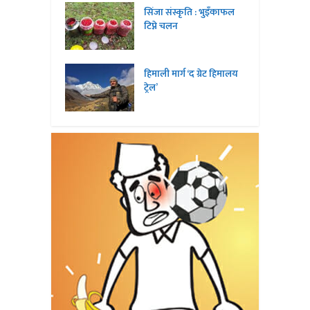
सिंजा संस्कृति : भुइँकाफल
टिप्ने चलन
हिमाली मार्ग ‘द ग्रेट हिमालय
ट्रेल’