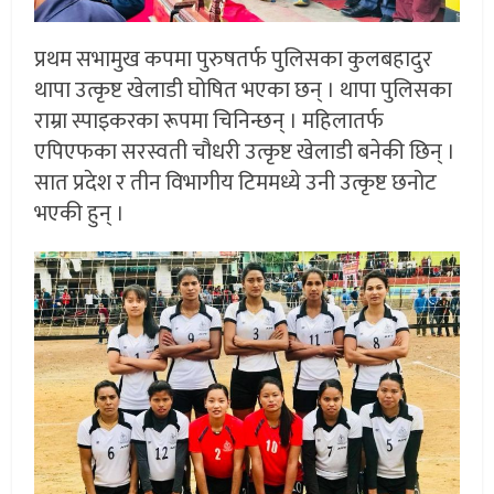
प्रथम सभामुख कपमा पुरुषतर्फ पुलिसका कुलबहादुर
थापा उत्कृष्ट खेलाडी घोषित भएका छन् । थापा पुलिसका
राम्रा स्पाइकरका रूपमा चिनिन्छन् । महिलातर्फ
एपिएफका सरस्वती चौधरी उत्कृष्ट खेलाडी बनेकी छिन् ।
सात प्रदेश र तीन विभागीय टिममध्ये उनी उत्कृष्ट छनोट
भएकी हुन् ।