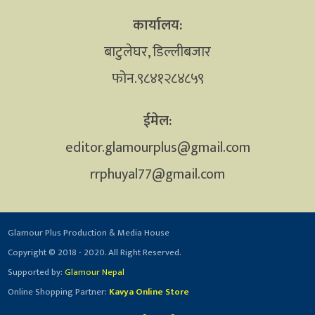
कार्यालय:
बाटुलेघर, डिल्लीबजार
फोन.९८४१२८४८५९
ईमेल:
editor.glamourplus@gmail.com
rrphuyal77@gmail.com
Glamour Plus Production & Media House
Copyright © 2018 - 2020. All Right Reserved.
Supported by:
Glamour Nepal
Online Shopping Partner:
Kavya Online Store