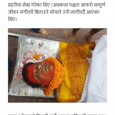
प्रहरीमा सेबा गरेका थिए ।अवकाश पश्चात आफ्नो सम्पुर्ण
जीवन संगीतमै बिताउने सोचले उनी लागीपर्दै आएका
थिए।