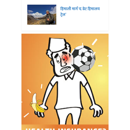
हिमाली मार्ग ‘द ग्रेट हिमालय
ट्रेल’