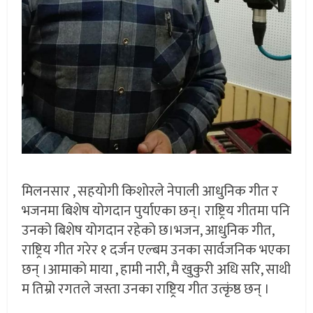
मिलनसार , सहयोगी किशोरले नेपाली आधुनिक गीत र
भजनमा बिशेष योगदान पुर्याएका छन्। राष्ट्रिय गीतमा पनि
उनको बिशेष योगदान रहेको छ।भजन, आधुनिक गीत,
राष्ट्रिय गीत गरेर १ दर्जन एल्बम उनका सार्वजनिक भएका
छन् ।आमाको माया , हामी नारी, मै खुकुरी अधि सरि, साथी
म तिम्रो रगतले जस्ता उनका राष्ट्रिय गीत उत्कृंष्ठ छन् ।