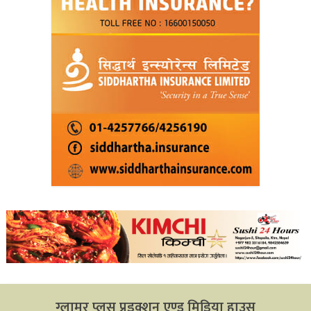
ग्लामर प्लस प्रडक्शन एण्ड मिडिया हाउस