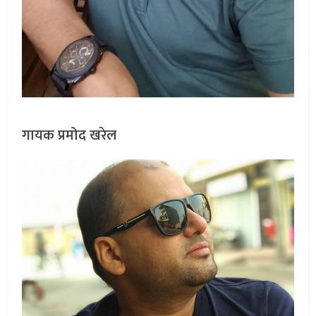
गायक प्रमोद खरेल