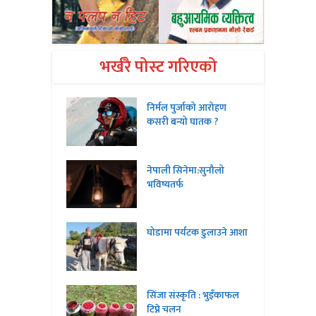
भर्खरै पोस्ट गरिएको
निर्मल पुर्जाको आरोहण
कसरी बन्यो घातक ?
नेपाली सिनेमा:सुनौलो
भविष्यतर्फ
घोडामा पर्यटक डुलाउने आशा
सिंजा संस्कृति : भुइँकाफल
टिप्ने चलन