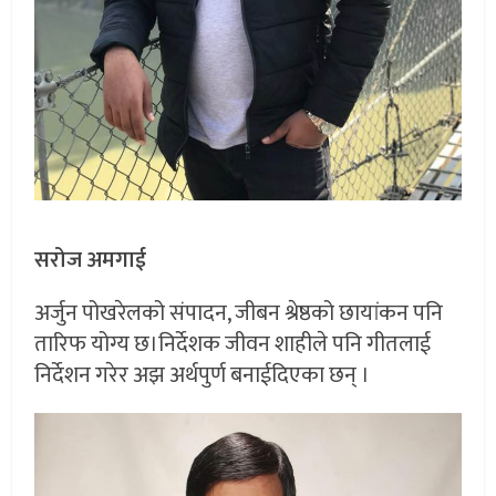
सरोज अमगाई
अर्जुन पोखरेलको संपादन, जीबन श्रेष्ठको छायांकन पनि
तारिफ योग्य छ।निर्देशक जीवन शाहीले पनि गीतलाई
निर्देशन गरेर अझ अर्थपुर्ण बनाईदिएका छन् ।