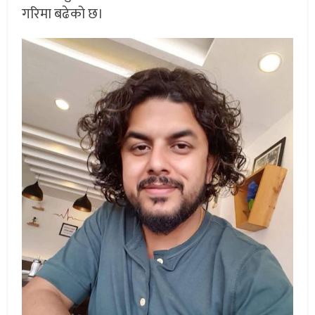
गरिमा बढेको छ।