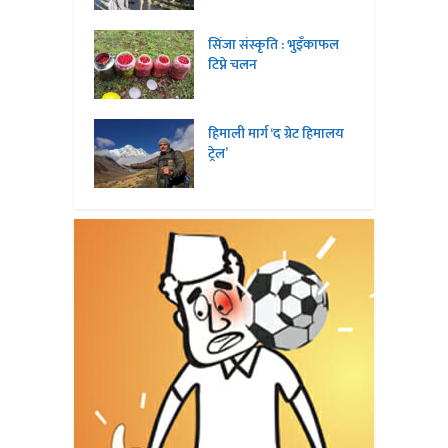
सिंजा संस्कृति : भुइँकाफल
टिप्ने चलन
हिमाली मार्ग ‘द ग्रेट हिमालय
ट्रेल’