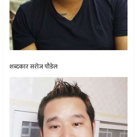
शब्दकार सरोज पौडेल