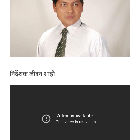
निर्देशक जीवन शाही