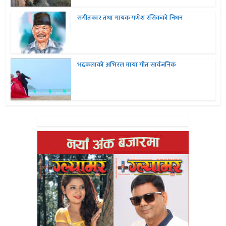
संगीतकार तथा गायक गणेश रसिकको निधन
भद्रकलाको अभिरल माया गीत सार्वजनिक