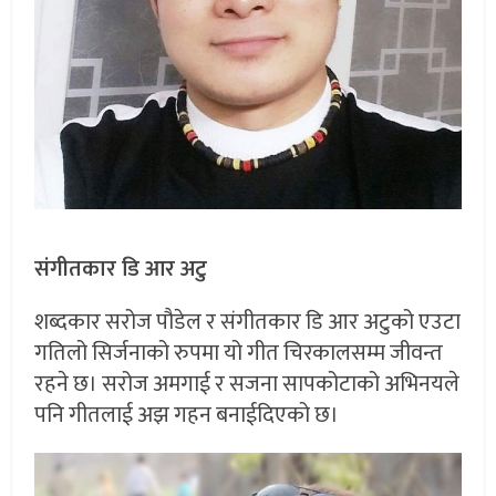
संगीतकार डि आर अटु
शब्दकार सरोज पौडेल र संगीतकार डि आर अटुको एउटा
गतिलो सिर्जनाको रुपमा यो गीत चिरकालसम्म जीवन्त
रहने छ। सरोज अमगाई र सजना सापकोटाको अभिनयले
पनि गीतलाई अझ गहन बनाईदिएको छ।