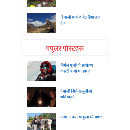
हिमाली मार्ग ‘द ग्रेट हिमालय
ट्रेल’
पपुलर पोस्टहरु
निर्मल पुर्जाको आरोहण
कसरी बन्यो घातक ?
नेपाली सिनेमा:सुनौलो
भविष्यतर्फ
घोडामा पर्यटक डुलाउने आशा