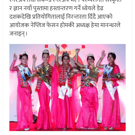
र ज्ञान नयाँ पुस्तामा हस्तान्तरण गर्ने ध्येयले डेढ
दशकदेखि प्रतियोगितालाई निरन्तरता दिँदै आएको
आयोजक नेप्लिज फेसन होमकी अध्यक्ष हेमा मानन्धरले
जनाइन् ।