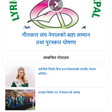
गीतकार संघ नेपालको स्रष्टा सम्मान
तथा पुरस्कार घोषणा
सम्बन्धित पोस्टहरु
जर्मनीले जित्यो मिस इन्टरनेसनलको उपाधि, नेपाल
अन्तिम...
तामांङ विशेष रन- वे फेशन शो सम्पन्न