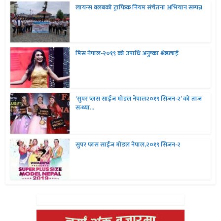
लायन्स क्लबको ट्राफिक नियम संचेतना अभियान सम्पन्न
मिस नेपाल-२०१९ को उपाधि अनुष्का श्रेष्ठलाई
‘सुपर प्लस साईज मोडल नेपाल२०१९ सिजन-२’ को ताज
सन्ध्या...
सुपर प्लस साईज मोडल नेपाल,२०१९ सिजन-२