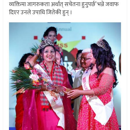
व्यक्तिमा जागरुकता अर्थात् सचेतना हुनुपर्छ’ भन्ने जवाफ
दिएर उनले उपाधि जितेकी हुन् ।