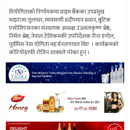
तियोगिताको निर्णायकमा प्राइम बैंकका उपप्रमुख
भाइराजा तुलाधर, व्यवसायी प्रदीपमान प्रधान, बुटिक
एसोसिएसनका संस्थापक अध्यक्ष उज्ज्वलकृष्ण श्रेष्ठ,
निर्मल श्रेष्ठ, नेपाल टेलिकमकी उपनिर्देशक रीना डंगोल,
पूर्वमिस नेवा योगिता महर्जनलगायत थिए । कार्यक्रमको
कोरियोग्राफी रोजिन शाक्यले गरेका हुन् ।