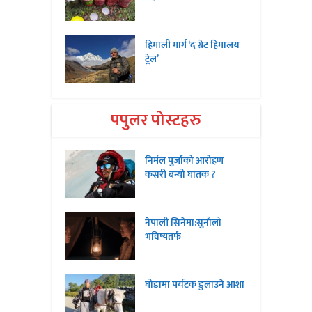
हिमाली मार्ग ‘द ग्रेट हिमालय
ट्रेल’
पपुलर पोस्टहरु
निर्मल पुर्जाको आरोहण
कसरी बन्यो घातक ?
नेपाली सिनेमा:सुनौलो
भविष्यतर्फ
घोडामा पर्यटक डुलाउने आशा