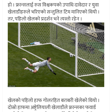
हो । फ्रान्सलाई रुस विश्वकपको उपाधि दावेदार र युवा
खेलाडीहरुले भरिएको सन्तुलित टिम मानिएको थियो ।
तर, पहिलो खेलको प्रदर्शन भने त्यस्तो रहेन ।
खेलको पहिलो हाफ गोलरहित बराबरी खेलेको थियो ।
दोस्रो हाफमा अष्ट्रेलियाली खेलाडीले फ्रान्सका फवार्ड