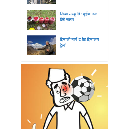
सिंजा संस्कृति : भुइँकाफल
टिप्ने चलन
हिमाली मार्ग ‘द ग्रेट हिमालय
ट्रेल’