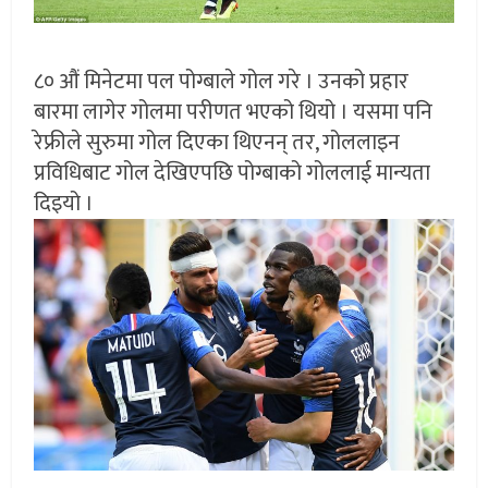
८० औं मिनेटमा पल पोग्बाले गोल गरे । उनको प्रहार
बारमा लागेर गोलमा परीणत भएको थियो । यसमा पनि
रेफ्रीले सुरुमा गोल दिएका थिएनन् तर, गोललाइन
प्रविधिबाट गोल देखिएपछि पोग्बाको गोललाई मान्यता
दिइयो ।