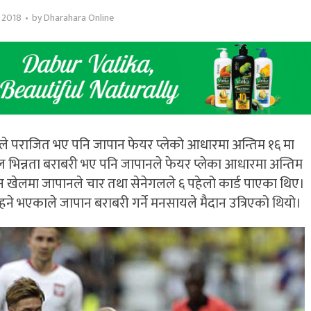
, 2018
by
Dharahara Online
 ले पराजित भए पनि जापान फेयर प्लेको आधारमा अन्तिम १६ मा
ोल भिन्नता बराबरी भए पनि जापानले फेयर प्लेका आधारमा अन्तिम
खेलमा जापानले चार तथा सेनेगलले ६ पहेलो कार्ड पाएका थिए।
प्त रहने भएकाले जापान बराबरी गर्ने मनसायले मैदान उत्रिएको थियो।