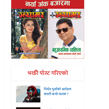
भर्खरै पोस्ट गरिएको
निर्मल पुर्जाको आरोहण
कसरी बन्यो घातक ?