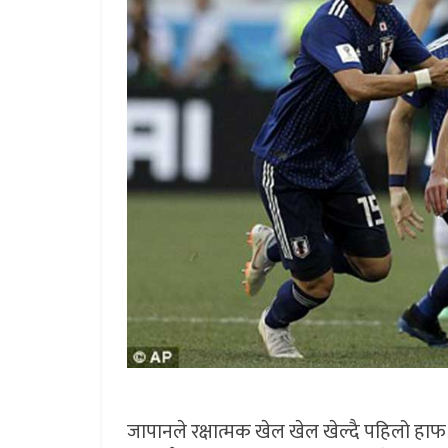
जापानले रक्षात्मक खेल खेल खेल्दै पहिलो ह