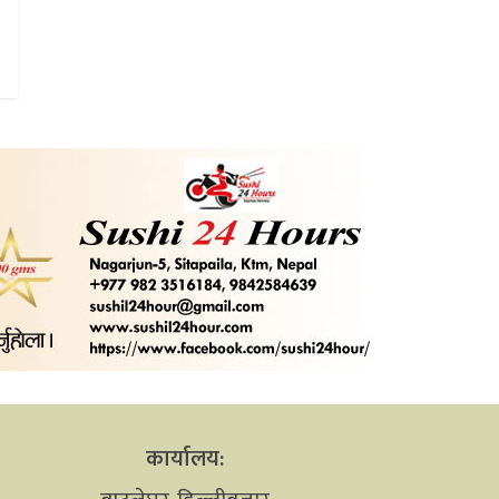
कार्यालय: