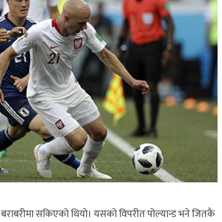
ाफ बराबरीमा सकिएको थियो। यसको विपरीत पोल्यान्ड भने जितकै