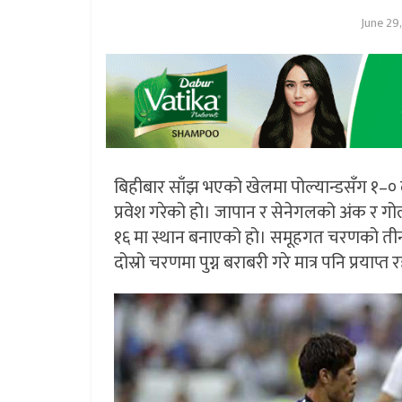
June 29
बिहीबार साँझ भएको खेलमा पोल्यान्डसँग १–०
प्रवेश गरेको हो। जापान र सेनेगलको अंक र ग
१६ मा स्थान बनाएको हो। समूहगत चरणको तीन 
दोस्रो चरणमा पुग्न बराबरी गरे मात्र पनि प्रया