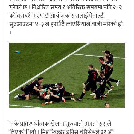
गरेको छ । निर्धारित समय र अतिरिक्त समयमा पनि २–२
को बराबरी भएपछि आयोजक रुसलाई पेनाल्टी
सुटआउटमा ४–३ ले हराउँदै क्रोएसियाले बाजी मारेको हो
।
निकै प्रतिस्पर्धात्मक खेलमा सुरुवाती अग्रता रुसले
लिएको थियो । मिड फिल्डर डेनिस चेरिसेभले ३१ औं