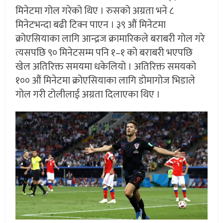
मिनेटमा गोल गरेको थिए । रुसको अग्रता भने ८
मिनेटभन्दा बढी टिक्न पाएन । ३९ औं मिनेटमा
क्रोएसियाका लागि आन्द्रज क्रामारिकले बराबरी गोल गरे
त्यसपछि ९० मिनेटसम्म पनि १–१ को बराबरी भएपछि
खेल अतिरिक्त समयमा धकेलियो । अतिरिक्त समयको
१०० औं मिनेटमा क्रोएसियाका लागि डोमागोज भिडाले
गोल गरी टोलीलाई अग्रता दिलाएका थिए ।