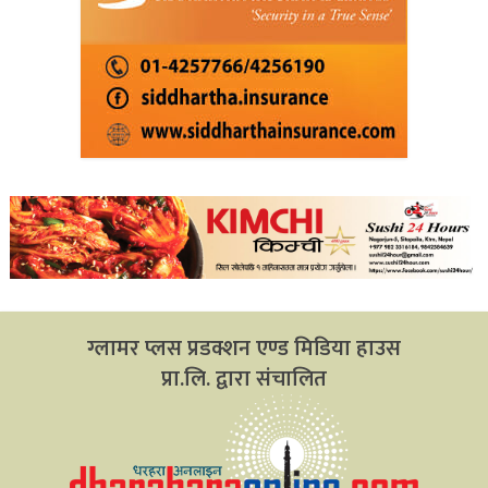
ग्लामर प्लस प्रडक्शन एण्ड मिडिया हाउस
प्रा.लि. द्वारा संचालित