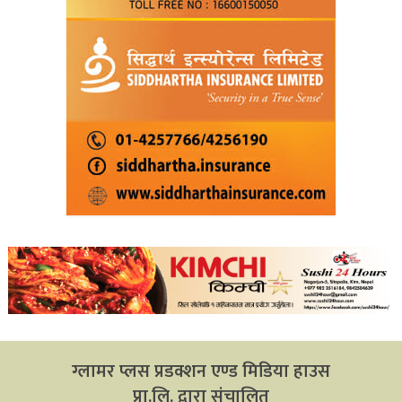
ग्लामर प्लस प्रडक्शन एण्ड मिडिया हाउस
प्रा.लि. द्वारा संचालित