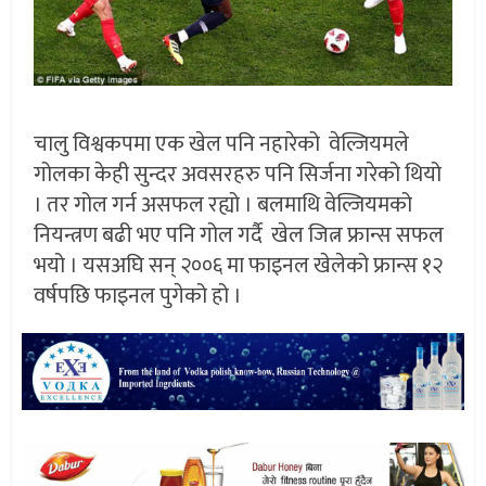
चालु विश्वकपमा एक खेल पनि नहारेको वेल्जियमले
गोलका केही सुन्दर अवसरहरु पनि सिर्जना गरेको थियो
। तर गोल गर्न असफल रह्यो । बलमाथि वेल्जियमको
नियन्त्रण बढी भए पनि गोल गर्दै खेल जित्न फ्रान्स सफल
भयो । यसअघि सन् २००६ मा फाइनल खेलेको फ्रान्स १२
वर्षपछि फाइनल पुगेको हो ।