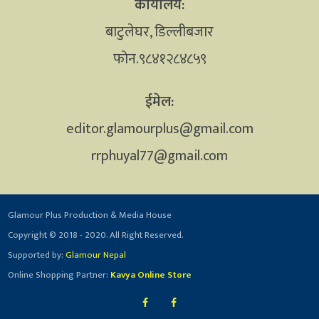
कार्यालय:
बाटुलेघर, डिल्लीबजार
फोन.९८४१२८४८५९
ईमेल:
editor.glamourplus@gmail.com
rrphuyal77@gmail.com
Glamour Plus Production & Media House
Copyright © 2018 - 2020. All Right Reserved.
Supported by:
Glamour Nepal
Online Shopping Partner:
Kavya Online Store