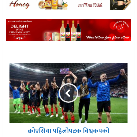
क्रोएसिया पहिलोपटक विश्वकपको