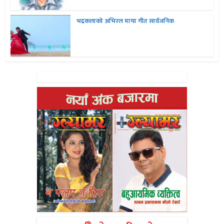
भद्रकलाको अभिरल माया गीत सार्वजनिक