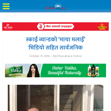
स्काई व्यान्डको ‘माया मलाई’
भिडियो सहित सार्वजनिक
by
October 11, 2018
Dharahara Online