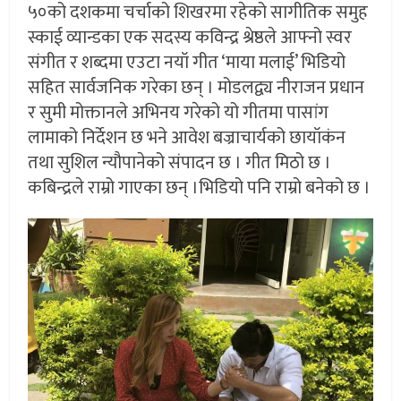
५०को दशकमा चर्चाको शिखरमा रहेको सागीतिक समुह
स्काई व्यान्डका एक सदस्य कविन्द्र श्रेष्ठले आफ्नो स्वर
संगीत र शब्दमा एउटा नयॉ गीत ‘माया मलाई’ भिडियो
सहित सार्वजनिक गरेका छन् । मोडलद्व्य नीराजन प्रधान
र सुमी मोक्तानले अभिनय गरेको यो गीतमा पासांग
लामाको निर्देशन छ भने आवेश बज्राचार्यको छायॉकंन
तथा सुशिल न्यौपानेको संपादन छ । गीत मिठो छ ।
कबिन्द्रले राम्रो गाएका छन् ।भिडियो पनि राम्रो बनेको छ ।