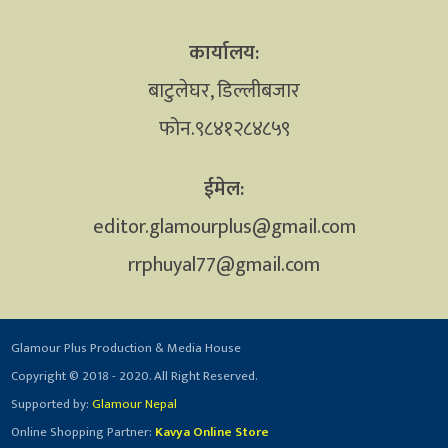
कार्यालय:
बाटुलेघर, डिल्लीबजार
फोन.९८४१२८४८५९
ईमेल:
editor.glamourplus@gmail.com
rrphuyal77@gmail.com
Glamour Plus Production & Media House
Copyright © 2018 - 2020. All Right Reserved.
Supported by:
Glamour Nepal
Online Shopping Partner:
Kavya Online Store