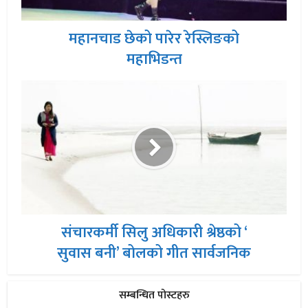
महानचाड छेको पारेर रेस्लिङको
महाभिडन्त
संचारकर्मी सिलु अधिकारी श्रेष्ठको ‘
सुवास बनी’ बोलको गीत सार्वजनिक
सम्बन्धित पोस्टहरु