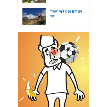
हिमाली मार्ग ‘द ग्रेट हिमालय
ट्रेल’