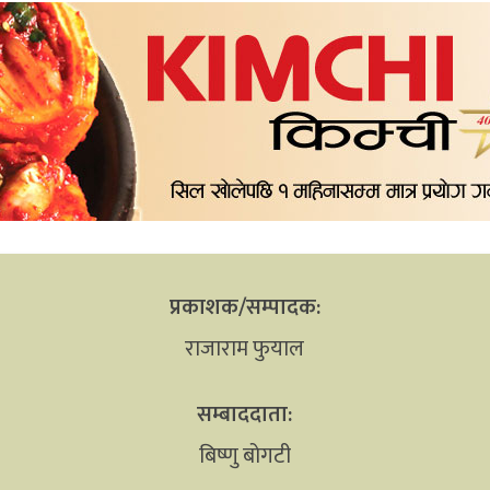
प्रकाशक/सम्पादक:
राजाराम फुयाल
सम्बाददाता:
बिष्णु बोगटी