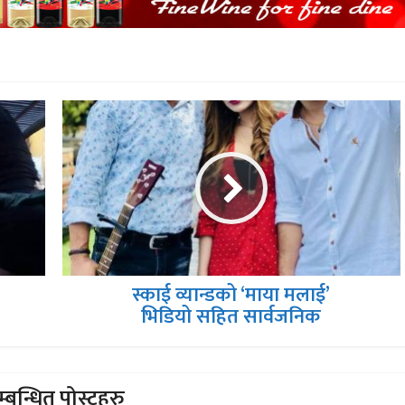
स्काई व्यान्डको ‘माया मलाई’
भिडियो सहित सार्वजनिक
्बन्धित पोस्टहरु