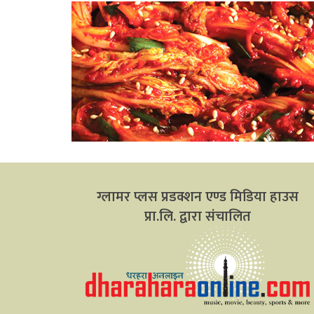
ग्लामर प्लस प्रडक्शन एण्ड मिडिया हाउस
प्रा.लि. द्वारा संचालित