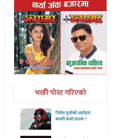
भर्खरै पोस्ट गरिएको
निर्मल पुर्जाको आरोहण
कसरी बन्यो घातक ?