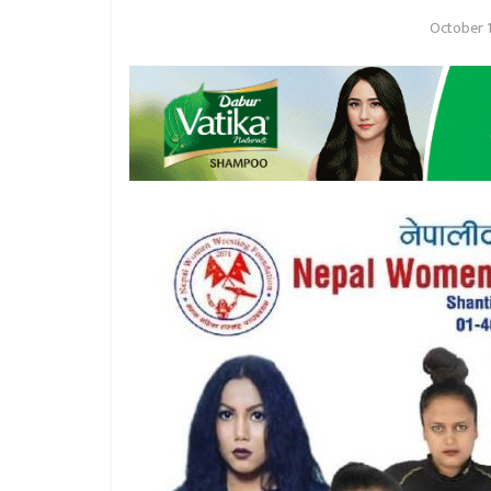
October 1