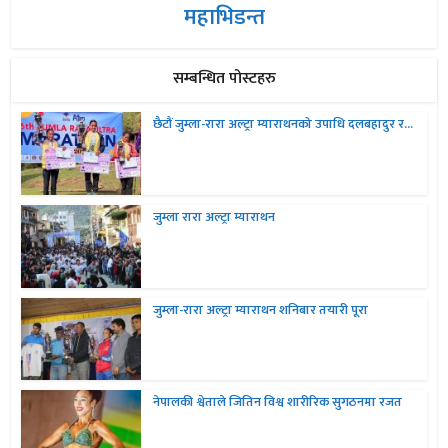
महाभिडन्त
सम्बन्धित पोस्टहरु
छैटौं जुम्ला-रारा अल्ट्रा म्याराथनको उपाधि दलबहादुर र...
जुम्ला रारा अल्ट्रा म्याराथन
जुम्ला-रारा अल्ट्रा म्याराथन शनिबार तयारी पूरा
नेपालकी श्वेताले जितिन विश्व शारीरिक सुगठनमा रजत