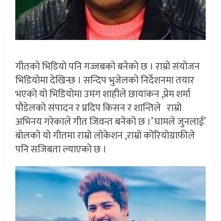
गीतको भिडियो पनि गज्जबको बनेको छ । राम्रो संयोजन
भिडियोमा देखिन्छ । सन्दिप भुजेलको निर्देशनमा तयार
भएको यो भिडियोमा उमंग शाहीले छायांकन ,प्रेम शर्मा
पौडेलको संपादन र प्रदिप किसन र शान्तिले राम्रो
अभिनय गरेकाले गीत जिवन्त बनेको छ ।’ घामले जुनलाई’
बोलको यो गीतमा राम्रो लोकेशन ,राम्रो कोरियोग्राफ़ीले
पनि सजिबता ल्याएको छ ।