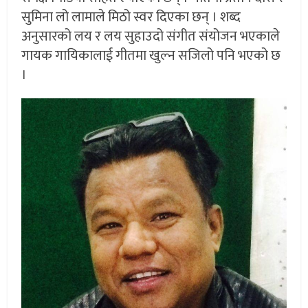
सुमिना लो लामाले मिठो स्वर दिएका छन् । शब्द
अनुसारको लय र लय सुहाउदो संगीत संयोजन भएकाले
गायक गायिकालाई गीतमा खुल्न सजिलो पनि भएको छ
।