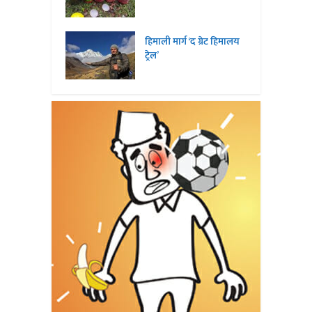
हिमाली मार्ग ‘द ग्रेट हिमालय
ट्रेल’