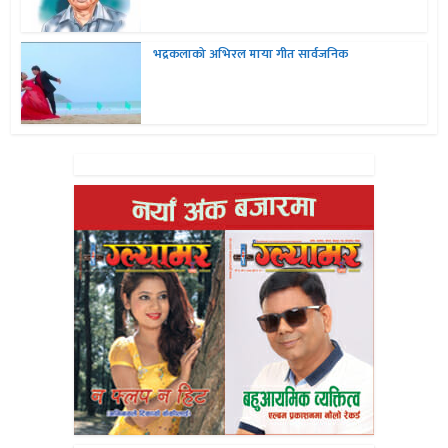
भद्रकलाको अभिरल माया गीत सार्वजनिक