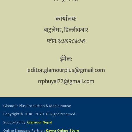
कार्यालय:
बाटुलेघर, डिल्लीबजार
फोन.९८४१२८४८५९
ईमेल:
editor.glamourplus@gmail.com
rrphuyal77@gmail.com
Glamour Plus Production & Media House
Copyright © 2018 - 2020. All Right Reserved.
Supported by:
Glamour Nepal
Online Shopping Partner:
Kavya Online Store