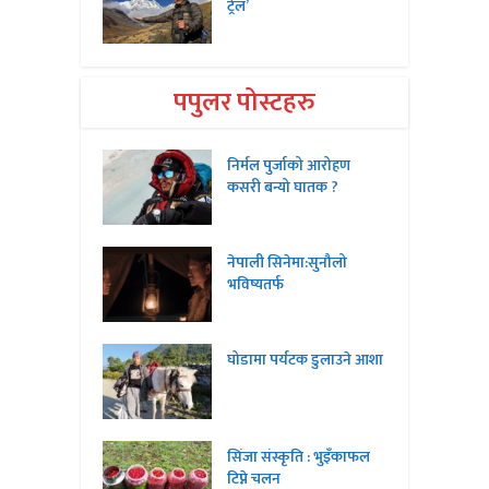
ट्रेल’
पपुलर पोस्टहरु
निर्मल पुर्जाको आरोहण
कसरी बन्यो घातक ?
नेपाली सिनेमा:सुनौलो
भविष्यतर्फ
घोडामा पर्यटक डुलाउने आशा
सिंजा संस्कृति : भुइँकाफल
टिप्ने चलन