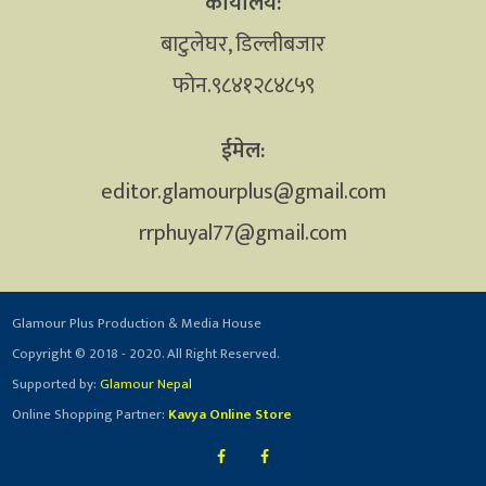
कार्यालय:
बाटुलेघर, डिल्लीबजार
फोन.९८४१२८४८५९
ईमेल:
editor.glamourplus@gmail.com
rrphuyal77@gmail.com
Glamour Plus Production & Media House
Copyright © 2018 - 2020. All Right Reserved.
Supported by:
Glamour Nepal
Online Shopping Partner:
Kavya Online Store