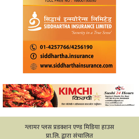
ग्लामर प्लस प्रडक्शन एण्ड मिडिया हाउस
प्रा.लि. द्वारा संचालित