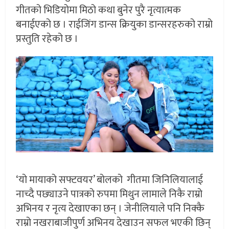
गीतको भिडियोमा मिठो कथा बुनेर पुरै नृत्यात्मक
बनाईएको छ । राईजिंग डान्स क्रियुका डान्सरहरुको राम्रो
प्रस्तुति रहेको छ ।
‘यो मायाको सफ्टवयर’ बोलको गीतमा जिनिलियालाई
नाच्दै पछ्याउने पात्रको रुपमा मिथुन लामाले निकै राम्रो
अभिनय र नृत्य देखाएका छन् । जेनीलियाले पनि निक्कै
राम्रो नखराबाजीपुर्ण अभिनय देखाउन सफल भएकी छिन्