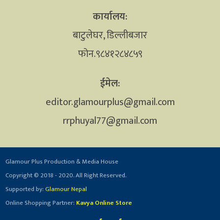
कार्यालय:
बाटुलेघर, डिल्लीबजार
फोन.९८४१२८४८५९
ईमेल:
editor.glamourplus@gmail.com
rrphuyal77@gmail.com
Glamour Plus Production & Media House
Copyright © 2018 - 2020. All Right Reserved.
Supported by:
Glamour Nepal
Online Shopping Partner:
Kavya Online Store