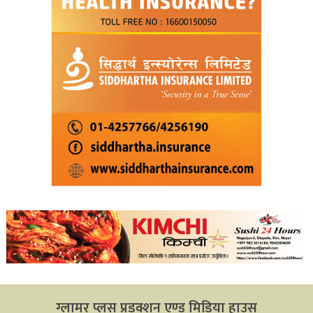
ग्लामर प्लस प्रडक्शन एण्ड मिडिया हाउस