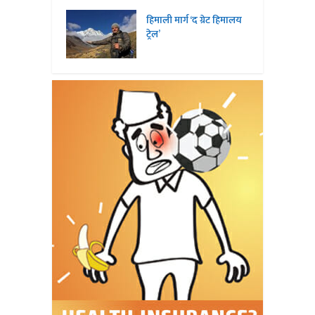
हिमाली मार्ग ‘द ग्रेट हिमालय
ट्रेल’