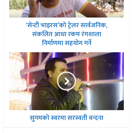
‘सेन्टी भाइरस’को ट्रेलर सार्वजनिक,
संकलित आधा रकम रंगशाला
निर्माणमा सहयोग गर्ने
सुगमको स्वरमा सरस्वती वन्दना