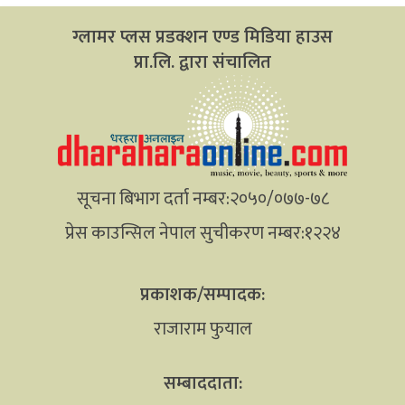
ग्लामर प्लस प्रडक्शन एण्ड मिडिया हाउस
प्रा.लि. द्वारा संचालित
सूचना बिभाग दर्ता नम्बर:२०५०/०७७-७८
प्रेस काउन्सिल नेपाल सुचीकरण नम्बर:१२२४
प्रकाशक/सम्पादक:
राजाराम फुयाल
सम्बाददाता: