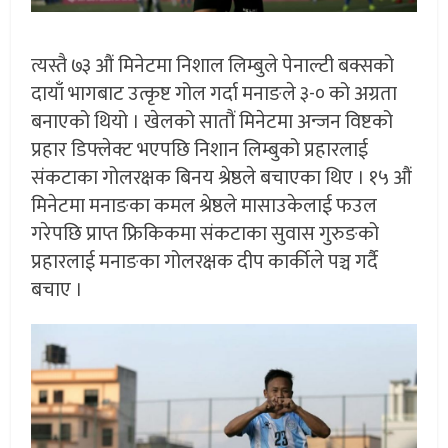
त्यस्तै ७३ औं मिनेटमा निशाल लिम्बुले पेनाल्टी बक्सको
दायाँ भागबाट उत्कृष्ट गोल गर्दा मनाङले ३-० को अग्रता
बनाएको थियो । खेलको सातौं मिनेटमा अन्जन विष्टको
प्रहार डिफ्लेक्ट भएपछि निशान लिम्बुको प्रहारलाई
संकटाका गोलरक्षक बिनय श्रेष्ठले बचाएका थिए । १५ औं
मिनेटमा मनाङका कमल श्रेष्ठले मासाउकेलाई फउल
गरेपछि प्राप्त फ्रिकिकमा संकटाका सुवास गुरुङको
प्रहारलाई मनाङका गोलरक्षक दीप कार्कीले पञ्च गर्दै
बचाए ।