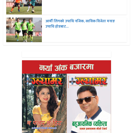
आर्मी लिगको उपाधि नजिक, साविक विजेता मनाङ
उपाधि होडबाट...