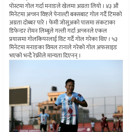
पोस्टमा गोल गर्दा मनाङले खेलमा अग्रता लियो । ४३ औं
मिनेटमा अन्जन विष्टले पेनाल्टी बक्सबाट गोल गर्दै टिमको
अग्रता दोब्बर पारे । फेमी जोसुअको पासमा संकटाका
डिफेन्डर रोमन लिम्बुले गल्ती गर्दा अन्जनले एकल
प्रयासमा गोलकिपरलाई विट गर्दै गोल गरेका थिए । ५३
मिनेटमा मनाङका विमल रानाले गरेको गोल अफसाइड
भएको भन्दै रेफ्रीले मान्यता दिएनन् ।