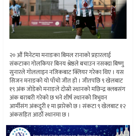
२० औं मिनेटमा मनाङका बिमल रानाको प्रहारलाई
संकटाका गोलकिपर बिनय श्रेष्ठले बचाउन नसक्दा बिष्णु
सुनारले गोललाइन नजिकबाट क्लियर गरेका थिए । यस
सिजन मनाङको यो पाँचो जीत हो । जीतपछि ९ खेलबाट
१९ अंक जोडेको मनाङले दोस्रो स्थानको मछिन्द्र क्लबसंग
अंक बराबरी गरेको छ भने शीर्ष स्थानको त्रिभुवन
आर्मीसंग अंकदूरी १ मा झारेको छ । संकटा ९ खेलबाट १२
अंकसहित आठौं स्थानमा छ ।