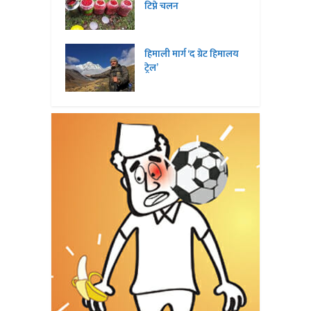
टिप्ने चलन
हिमाली मार्ग ‘द ग्रेट हिमालय
ट्रेल’