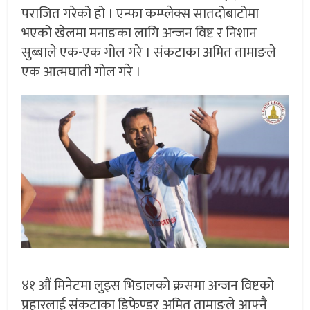
पराजित गरेको हो । एन्फा कम्प्लेक्स सातदोबाटोमा
भएको खेलमा मनाङका लागि अन्जन विष्ट र निशान
सुब्बाले एक-एक गोल गरे । संकटाका अमित तामाङले
एक आत्मघाती गोल गरे ।
४१ औं मिनेटमा लुइस भिडालको क्रसमा अन्जन विष्टको
प्रहारलाई संकटाका डिफेण्डर अमित तामाङले आफ्नै