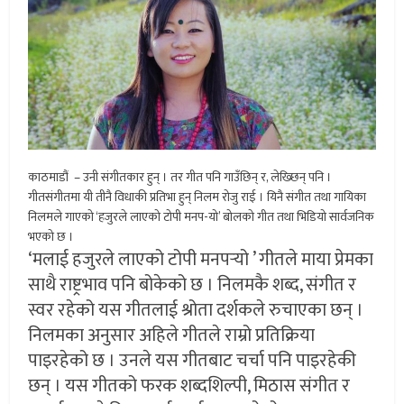
काठमाडौं – उनी संगीतकार हुन् । तर गीत पनि गाउँछिन् र, लेख्छिन् पनि ।
गीतसंगीतमा यी तीनै विधाकी प्रतिभा हुन् निलम रोजु राई । यिनै संगीत तथा गायिका
निलमले गाएको ‘हजुरले लाएको टोपी मनप-यो’ बोलको गीत तथा भिडियो सार्वजनिक
भएको छ ।
‘मलाई हजुरले लाएको टोपी मनपर्‍यो ’ गीतले माया प्रेमका
साथै राष्ट्रभाव पनि बोकेको छ । निलमकै शब्द, संगीत र
स्वर रहेको यस गीतलाई श्रोता दर्शकले रुचाएका छन् ।
निलमका अनुसार अहिले गीतले राम्रो प्रतिक्रिया
पाइरहेको छ । उनले यस गीतबाट चर्चा पनि पाइरहेकी
छन् । यस गीतको फरक शब्दशिल्पी, मिठास संगीत र