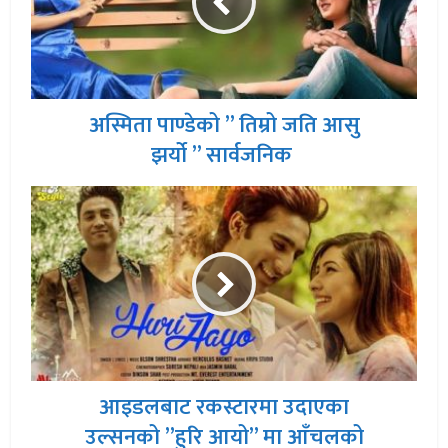
अस्मिता पाण्डेको ” तिम्रो जति आसु
झर्यो ” सार्वजनिक
आइडलबाट रकस्टारमा उदाएका
उल्सनको ”हुरि आयो” मा आँचलको