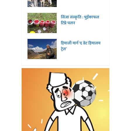
सिंजा संस्कृति : भुइँकाफल
टिप्ने चलन
हिमाली मार्ग ‘द ग्रेट हिमालय
ट्रेल’