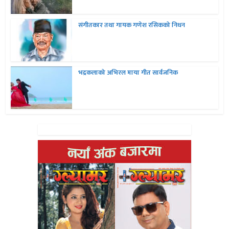
संगीतकार तथा गायक गणेश रसिकको निधन
भद्रकलाको अभिरल माया गीत सार्वजनिक