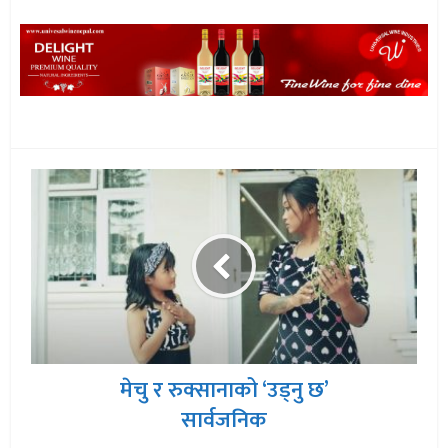
मेचु र रुक्सानाको ‘उड्नु छ’
सार्वजनिक