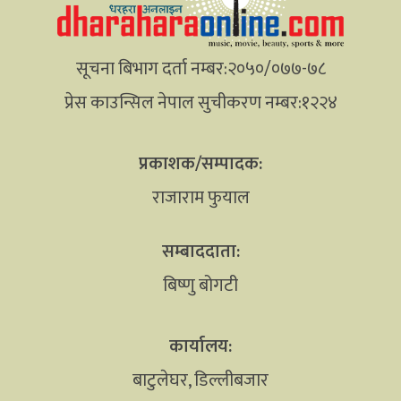
सूचना बिभाग दर्ता नम्बर:२०५०/०७७-७८
प्रेस काउन्सिल नेपाल सुचीकरण नम्बर:१२२४
प्रकाशक/सम्पादक:
राजाराम फुयाल
सम्बाददाता:
बिष्णु बोगटी
कार्यालय:
बाटुलेघर, डिल्लीबजार