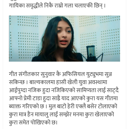
गायिका समृद्धीले निकै राम्रो गला चलाएकी छिन् ।
गीत संगीतकार सुनुवार कै अफिसियल युट्युभमा सुन्न
सकिन्छ । बाल्यकालमा हासी खेली युवा अवस्थामा
आईपुग्दा नजिक हुदा नजिकिएको सामिप्यता लाई साट्दै
आफ्नो प्रेमी टाडा हुदा साह्रै याद आएको कुरा यस गीतमा
ब्याक्त गरिएको छ । मुल बाटो हेरी एक्लै बसेर टोलाएको
कुरा मात्र हैन मायालु लाई सम्झेर मनमा कुरा खेलाएको
कुरा समेत पोखिएको छ।