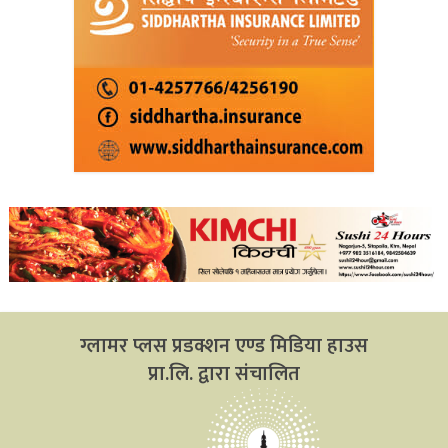
ग्लामर प्लस प्रडक्शन एण्ड मिडिया हाउस
प्रा.लि. द्वारा संचालित