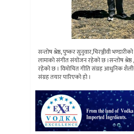
सन्तोष श्रेष्ठ, पुष्कर सुनुवार,चिरञ्जीवी भण्ड
लामाको संगीत संयोजन रहेको छ ।सन्तोष श्रेष्ठ 
रहेको छ । विमोचित गीति संग्रह आधुनिक शैली
संग्रह तयार पारिएको हो ।