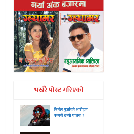
भर्खरै पोस्ट गरिएको
निर्मल पुर्जाको आरोहण
कसरी बन्यो घातक ?