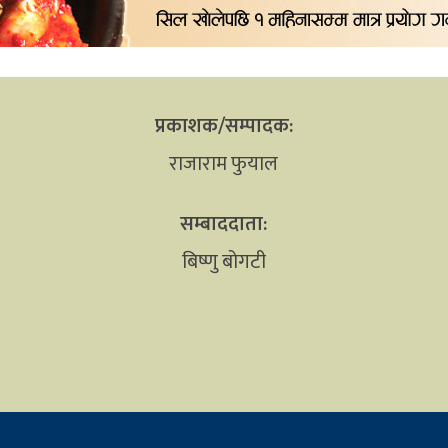
प्रकाशक/सम्पादक:
राजाराम फुयाल
सम्बाददाता:
बिष्णु बोगटी