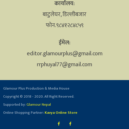
कार्यालय:
बाटुलेघर, डिल्लीबजार
फोन.९८४१२८४८५९
ईमेल:
editor.glamourplus@gmail.com
rrphuyal77@gmail.com
Glamour Plus Production & Media House
Copyright © 2018 - 2020. All Right Reserved.
Supported by:
Glamour Nepal
Online Shopping Partner:
Kavya Online Store