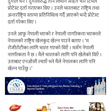
दुर्गाले भने । दुर्गाविरुद्ध तीन विभाग सहित चार टिमले
प्रोटेस्ट दर्ता गराएका थिए । उनले भारतबाट राष्ट्रिय तथा
अन्तर्राष्ट्रिय स्तरमा प्रतिनिधित्व गर्दै आएको भन्दै प्रोटेस्ट
दर्ता गरेका थिए ।
उनले आफू नेपाली भएको र नेपाली नागरिकता भएकाले
नेपालको राष्ट्रिय खेलकुद खेल्न पाउने बताए । ‘म
रोजीरोटीका लागि भारत गएको थिएँ । मसँग नेपाली
नागरिकता नै छ । मैले भारतको लागि पनि खेलेको थिएँ ।
उताबाट एनओेसी ल्याएँ भने मैले नेपालका लागि पनि
खेल्न पाउँछु ।’