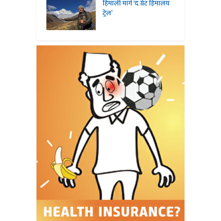
हिमाली मार्ग ‘द ग्रेट हिमालय
ट्रेल’