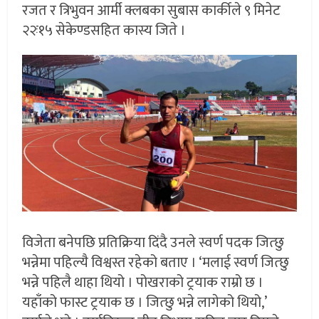
रजत र त्रिभुवन आर्मी क्लबका सुबास कार्कीले ९ मिनेट
२२ः१५ सेकेण्डसहित कास्य जिते ।
विजेता बनेपछि प्रतिक्रिया दिंदै उनले स्वर्ण पदक जित्छु
भन्नेमा पहिल्यै विश्वस्त रहेको बताए । ‘मलाई स्वर्ण जित्छु
भन्ने पहिलै थाहा थियो । पोखराको ट्रयाक राम्रो छ ।
यहाँको फास्ट ट्रयाक छ । जित्छु भन्ने लागेको थियो,’