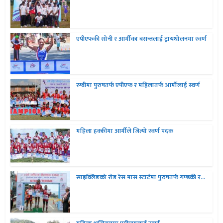
एपीएफकी सोनी र आर्मीका बसन्तलाई ट्रायथोलनमा स्वर्ण
रग्बीमा पुरुषतर्फ एपीएफ र महिलातर्फ आर्मीलाई स्वर्ण
महिला हक्कीमा आर्मीले जित्यो स्वर्ण पदक
साइक्लिङको रोड रेस मास स्टार्टमा पुरुषतर्फ गण्डकी र...