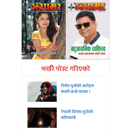
भर्खरै पोस्ट गरिएको
निर्मल पुर्जाको आरोहण
कसरी बन्यो घातक ?
नेपाली सिनेमा:सुनौलो
भविष्यतर्फ