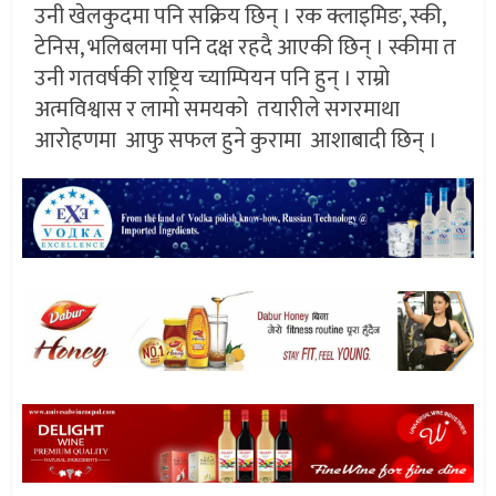
उनी खेलकुदमा पनि सक्रिय छिन् । रक क्लाइमिङ, स्की,
टेनिस, भलिबलमा पनि दक्ष रहदै आएकी छिन् । स्कीमा त
उनी गतवर्षकी राष्ट्रिय च्याम्पियन पनि हुन् । राम्रो
अत्मविश्वास र लामो समयको तयारीले सगरमाथा
आरोहणमा आफु सफल हुने कुरामा आशाबादी छिन् ।