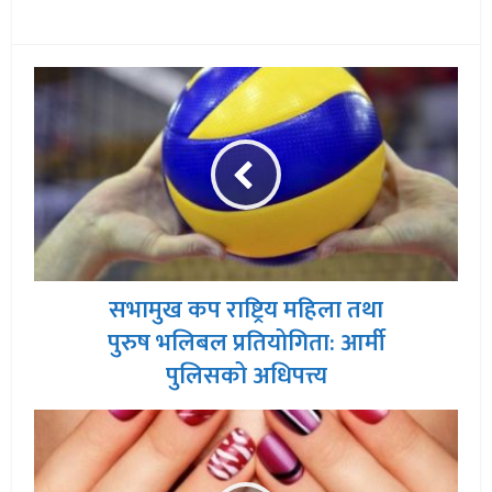
सभामुख कप राष्ट्रिय महिला तथा
पुरुष भलिबल प्रतियोगिता: आर्मी
पुलिसको अधिपत्त्य