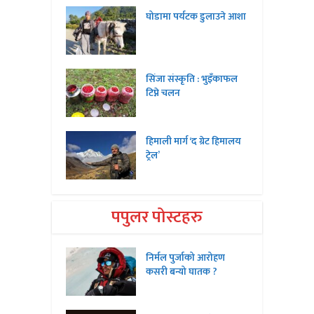
घोडामा पर्यटक डुलाउने आशा
सिंजा संस्कृति : भुइँकाफल
टिप्ने चलन
हिमाली मार्ग ‘द ग्रेट हिमालय
ट्रेल’
पपुलर पोस्टहरु
निर्मल पुर्जाको आरोहण
कसरी बन्यो घातक ?