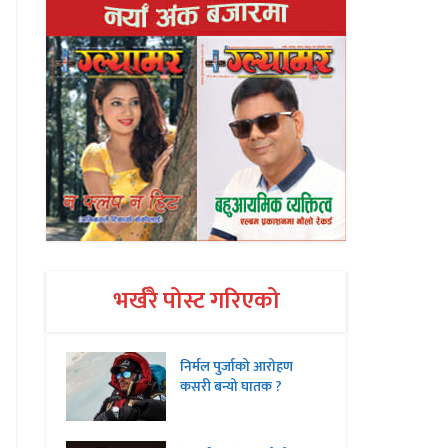
भर्खरै पोस्ट गरिएको
निर्मल पुर्जाको आरोहण
कसरी बन्यो घातक ?