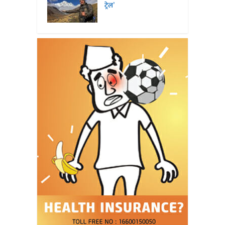
ट्रेल’