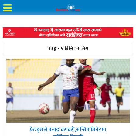
Tag - ए डिभिजन लिग
फ्रेण्ड्सले मनाङ बराबरी,अन्तिम मिनेटमा