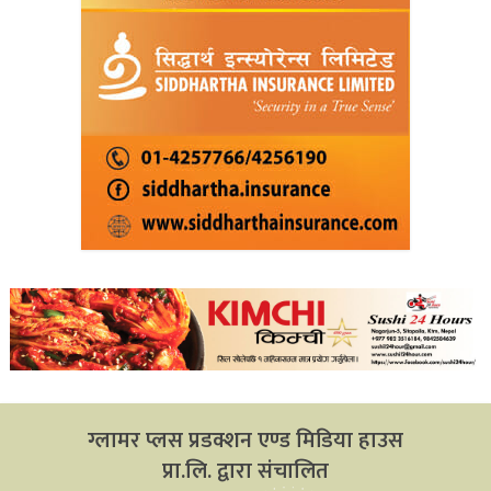
ग्लामर प्लस प्रडक्शन एण्ड मिडिया हाउस
प्रा.लि. द्वारा संचालित