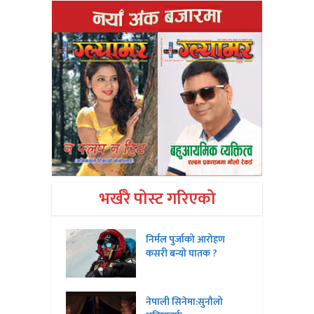
भर्खरै पोस्ट गरिएको
निर्मल पुर्जाको आरोहण
कसरी बन्यो घातक ?
नेपाली सिनेमा:सुनौलो