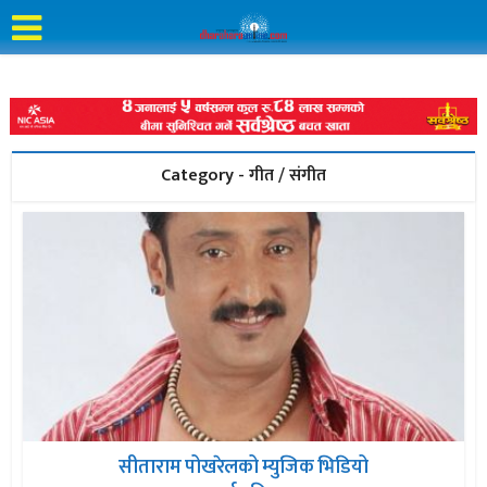
Category - गीत / संगीत
सीताराम पोखरेलको म्युजिक भिडियो