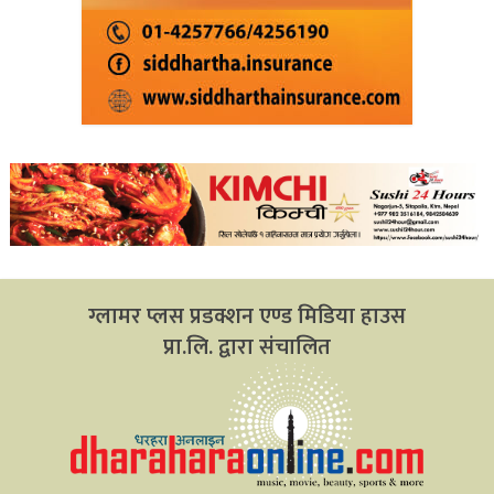
ग्लामर प्लस प्रडक्शन एण्ड मिडिया हाउस
प्रा.लि. द्वारा संचालित