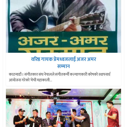
वरिष्ठ गायक प्रेमध्वजलाई अजर अमर
सम्मान
काठमाडौं । संगीतकार संघ नेपालले संगीतकर्मी कल्याणकारी कोषको स्थापनार्थ
आयोजना गरेको ‘मेची महाकाली...