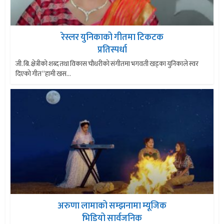
रेस्लर युनिकाको गीतमा टिकटक
प्रतिस्पर्धा
जी. बि. क्षेत्रीको शब्द तथा विकास चौधरीको संगीतमा भगवती खड्का युनिकाले स्वर
दिएको गीत “हामी खस...
अरुणा लामाको सम्झनामा म्यूजिक
भिडियो सार्वजनिक