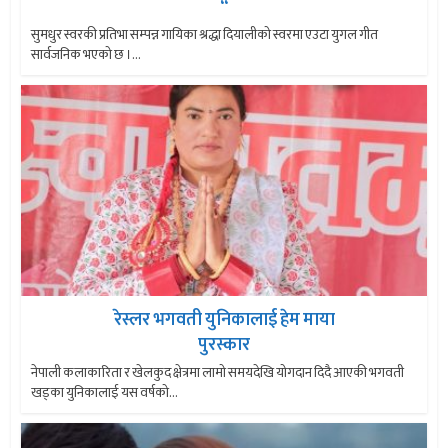
“
सुमधुर स्वरकी प्रतिभा सम्पन्न गायिका श्रद्धा दियालीको स्वरमा एउटा युगल गीत
सार्वजनिक भएको छ ।...
रेस्लर भगवती युनिकालाई हेम माया
पुरस्कार
नेपाली कलाकारिता र खेलकुद क्षेत्रमा लामो समयदेखि योगदान दिदै आएकी भगवती
खड्का युनिकालाई यस वर्षको...