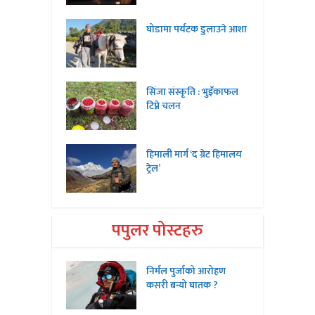
घोडामा पर्यटक डुलाउने आशा
सिंजा संस्कृति : भुइँकाफल
टिप्ने चलन
हिमाली मार्ग ‘द ग्रेट हिमालय
ट्रेल’
पपुलर पोस्टहरु
निर्मल पुर्जाको आरोहण
कसरी बन्यो घातक ?